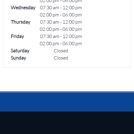
02:00 pm
-
06:00 pm
Wednesday
07:30 am
-
12:00 pm
02:00 pm
-
06:00 pm
Thursday
07:30 am
-
12:00 pm
02:00 pm
-
06:00 pm
Friday
07:30 am
-
12:00 pm
02:00 pm
-
06:00 pm
Saturday
Closed
Sunday
Closed