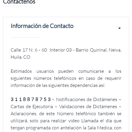
Contáctenos
Información de Contacto
Calle 17 N. 6 - 60 Interior 03 - Barrio Quirinal, Neiva,
Huila, CO
Estimados usuarios pueden comunicarse a los
siguientes números telefónicos en caso de requerir
información de las siguientes dependencias así:
3 1 1 8 8 7 8 7 5 3
– Notificaciones de Dictámenes –
Cartas de Ejecutoria – Validaciones de Dictámenes –
Aclaraciones, de este Número telefónico también se
utilizará, solo para realizar video Llamada el día que
tengan programada con antelación la Sala Medica, con