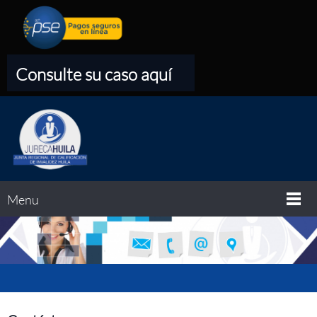
Consulte su caso aquí
Menu